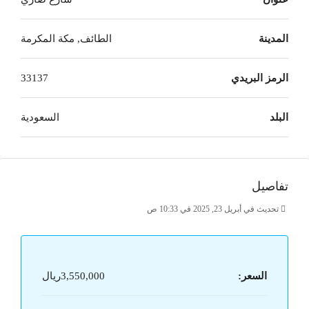
المدينة
الطائف, مكة المكرمة
الرمز البريدي
33137
البلد
السعودية
تفاصيل
تحديث في أبريل 23, 2025 في 10:33 ص
السعر:
3,550,000ريال