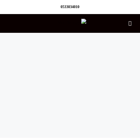
0533034010