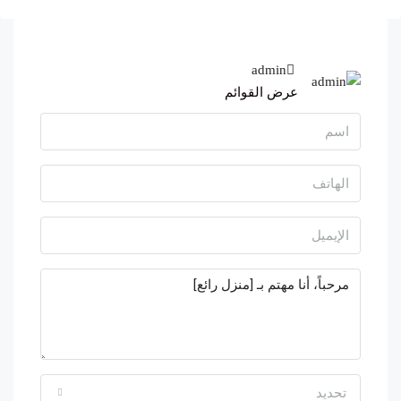
admin
عرض القوائم
تحديد