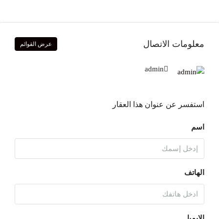
معلومات الاتصال
عرض القوائم
admin
استفسر عن عنوان هذا العقار
اسم
الهاتف
الإيميل