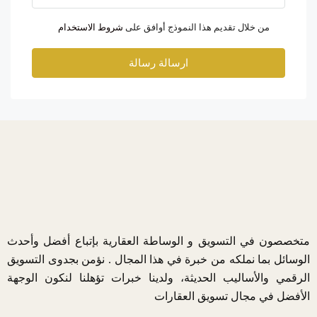
من خلال تقديم هذا النموذج أوافق على
شروط الاستخدام
ارسالة رسالة
متخصصون في التسويق و الوساطة العقارية بإتباع أفضل وأحدث
الوسائل بما نملكه من خبرة في هذا المجال . نؤمن بجدوى التسويق
الرقمي والأساليب الحديثة، ولدينا خبرات تؤهلنا لنكون الوجهة
الأفضل في مجال تسويق العقارات