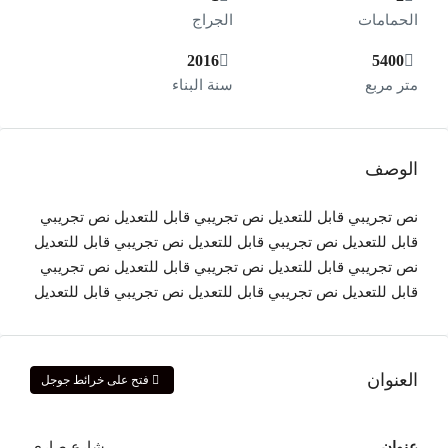
الحمامات
الجراج
2016
5400
متر مربع
سنة البناء
الوصف
نص تجريبي قابل للتعديل نص تجريبي قابل للتعديل نص تجريبي
قابل للتعديل نص تجريبي قابل للتعديل نص تجريبي قابل للتعديل
نص تجريبي قابل للتعديل نص تجريبي قابل للتعديل نص تجريبي
قابل للتعديل نص تجريبي قابل للتعديل نص تجريبي قابل للتعديل
العنوان
فتح على خرائط جوجل
عنوان
شارع صاري