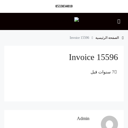
0533034010
الصفحة الرئيسية
Invoice 15596
Invoice 15596
Admin