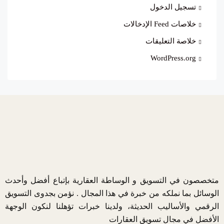
تسجيل الدخول
خلاصات Feed الإدخالات
خلاصة التعليقات
WordPress.org
متخصصون في التسويق و الوساطة العقارية بإتباع أفضل وأحدث
الوسائل بما نملكه من خبرة في هذا المجال . نؤمن بجدوى التسويق
الرقمي والأساليب الحديثة، ولدينا خبرات تؤهلنا لنكون الوجهة
الأفضل في مجال تسويق العقارات