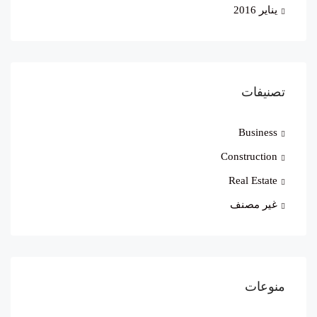
يناير 2016
تصنيفات
Business
Construction
Real Estate
غير مصنف
منوعات