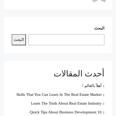
البحث
البحث
أحدث المقالات
أهلاً بالعالم !
Skills That You Can Learn In The Real Estate Market
Learn The Truth About Real Estate Industry
10 Quick Tips About Business Development