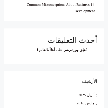
14 Common Misconceptions About Business
Development
أحدث التعليقات
مُعلِق ووردبريس
على
أهلاً بالعالم !
الأرشيف
أبريل 2025
مارس 2016