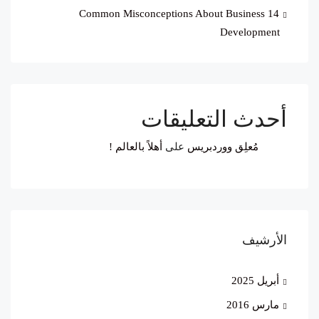
14 Common Misconceptions About Business
Development
أحدث التعليقات
مُعلِق ووردبريس
على
أهلاً بالعالم !
الأرشيف
أبريل 2025
مارس 2016