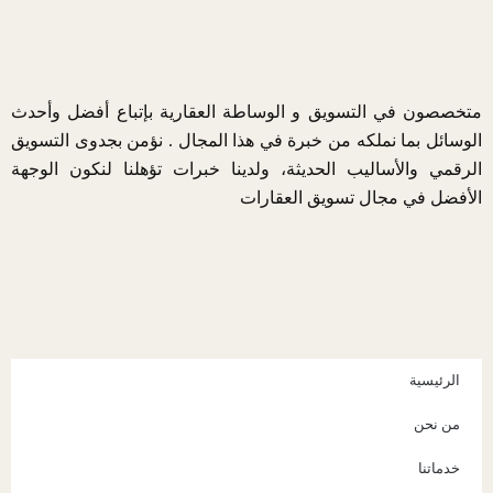
متخصصون في التسويق و الوساطة العقارية بإتباع أفضل وأحدث
الوسائل بما نملكه من خبرة في هذا المجال . نؤمن بجدوى التسويق
الرقمي والأساليب الحديثة، ولدينا خبرات تؤهلنا لنكون الوجهة
الأفضل في مجال تسويق العقارات
الرئيسية
من نحن
خدماتنا