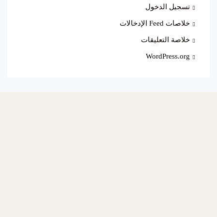
تسجيل الدخول
خلاصات Feed الإدخالات
خلاصة التعليقات
WordPress.org