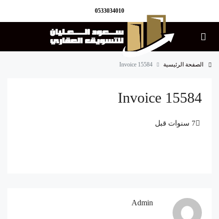
0533034010
الصفحة الرئيسية
Invoice 15584
Invoice 15584
Admin