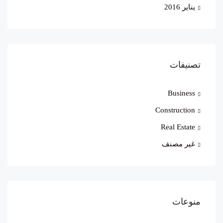
يناير 2016
تصنيفات
Business
Construction
Real Estate
غير مصنف
منوعات