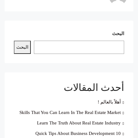
البحث
البحث
أحدث المقالات
أهلاً بالعالم !
Skills That You Can Learn In The Real Estate Market
Learn The Truth About Real Estate Industry
10 Quick Tips About Business Development